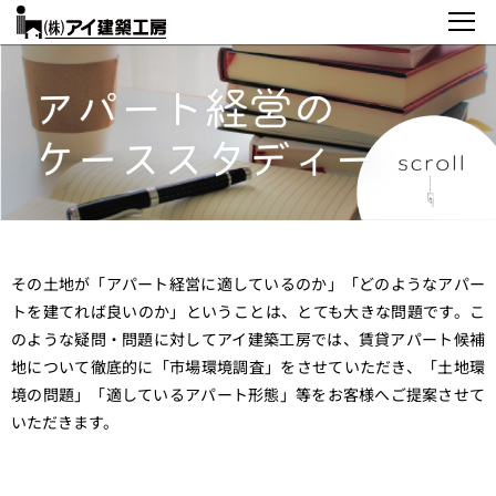
その土地が「アパート経営に適しているのか」「どのようなアパー
トを建てれば良いのか」ということは、とても大きな問題です。こ
のような疑問・問題に対してアイ建築工房では、賃貸アパート候補
地について徹底的に「市場環境調査」をさせていただき、「土地環
境の問題」「適しているアパート形態」等をお客様へご提案させて
いただきます。