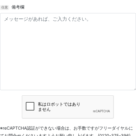
備考欄
任意
※reCAPTCHA認証ができない場合は、お手数ですがフリーダイヤルに
てお問合せくださいますようお願い申し上げます。(0120-375-396)