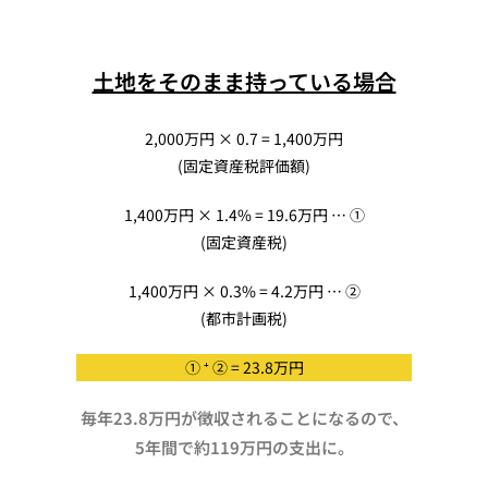
土地をそのまま持っている場合
2,000万円 × 0.7 = 1,400万円
(固定資産税評価額)
1,400万円 × 1.4% = 19.6万円 … ①
(固定資産税)
1,400万円 × 0.3% = 4.2万円 … ②
(都市計画税)
① ⁺ ② = 23.8万円
毎年23.8万円が徴収されることになるので、
5年間で約119万円の支出に。