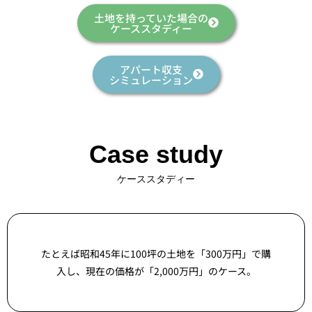
土地を持っていた場合の
ケーススタディー
アパート収支
シミュレーション
Case study
ケーススタディー
たとえば昭和45年に100坪の土地を「300万円」で購
入し、現在の価格が「2,000万円」のケース。