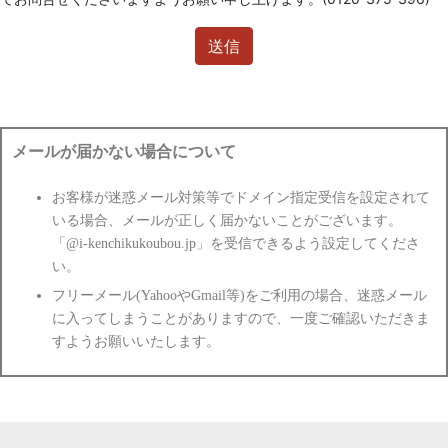
メールが届かない場合について
お客様が迷惑メール対策等でドメイン指定受信を設定されて
いる場合、メールが正しく届かないことがございます。
「@i-kenchikukoubou.jp」を受信できるよう設定してくださ
い。
フリーメール(YahooやGmail等)をご利用の場合、迷惑メール
に入ってしまうことがありますので、一度ご確認いただきま
すようお願いいたします。