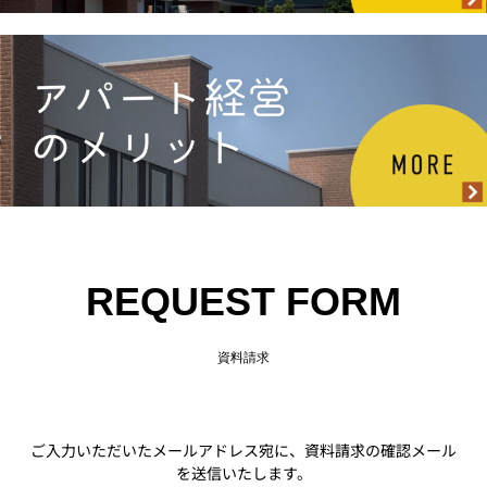
REQUEST FORM
資料請求
ご入力いただいたメールアドレス宛に、資料請求の確認メール
を送信いたします。