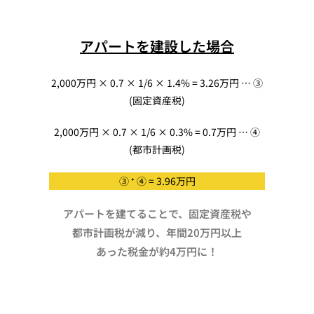
アパートを建設した場合
2,000万円 × 0.7 × 1/6 × 1.4% = 3.26万円 … ③
(固定資産税)
2,000万円 × 0.7 × 1/6 × 0.3% = 0.7万円 … ④
(都市計画税)
③ ⁺ ④ = 3.96万円
アパートを建てることで、固定資産税や
都市計画税が減り、年間20万円以上
あった税金が約4万円に！