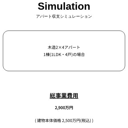
Simulation
アパート収支シミュレーション
木造2×4アパート
1棟(1LDK・4戸)の場合
総事業費用
2,900万円
( 建物本体価格 2,500万円(税込) )