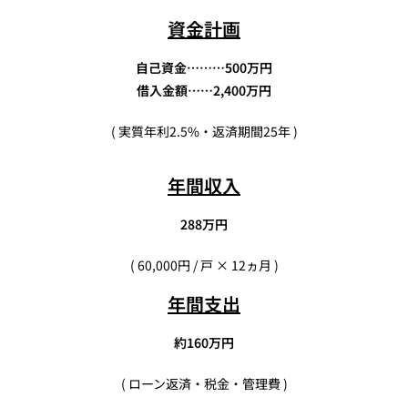
資金計画
自己資金………500万円
借入金額……2,400万円
( 実質年利2.5%・返済期間25年 )
年間収入
288万円
( 60,000円 / 戸 × 12ヵ月 )
年間支出
約160万円
( ローン返済・税金・管理費 )