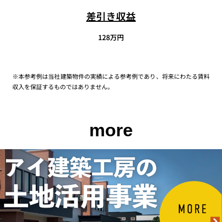
差引き収益
128万円
※本参考例は当社建築物件の実績による参考例であり、将来にわたる賃料
収入を保証するものではありません。
more