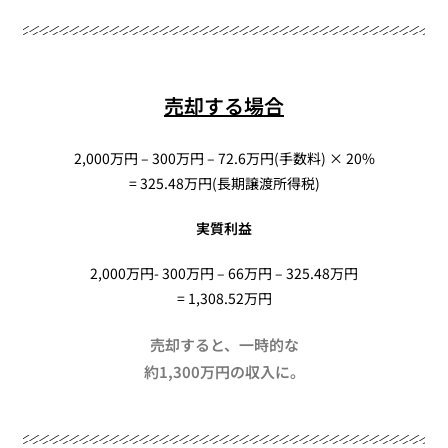
売却する場合
2,000万円 – 300万円 – 72.6万円(手数料) × 20%
= 325.48万円(長期譲渡所得税)
実質利益
2,000万円- 300万円 – 66万円 – 325.48万円
= 1,308.52万円
売却すると、一時的な
約1,300万円の収入に。